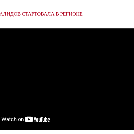
АЛИДОВ СТАРТОВАЛА В РЕГИОНЕ