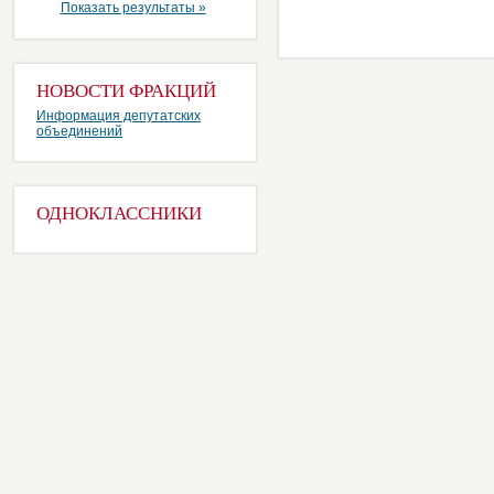
Показать результаты »
НОВОСТИ ФРАКЦИЙ
Информация депутатских
объединений
ОДНОКЛАССНИКИ