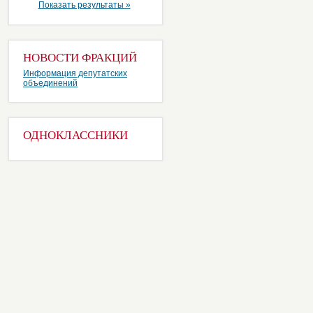
Показать результаты »
НОВОСТИ ФРАКЦИЙ
Информация депутатских
объединений
ОДНОКЛАССНИКИ