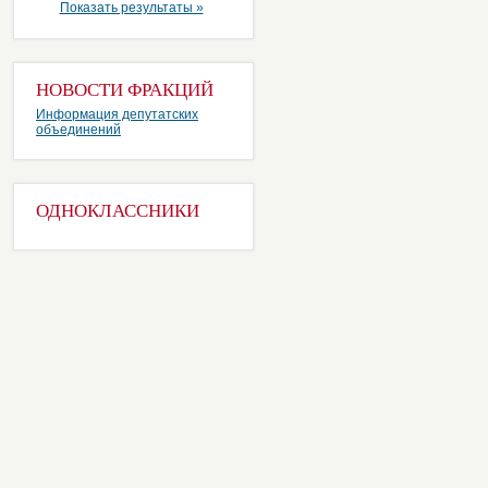
Показать результаты »
НОВОСТИ ФРАКЦИЙ
Информация депутатских
объединений
ОДНОКЛАССНИКИ