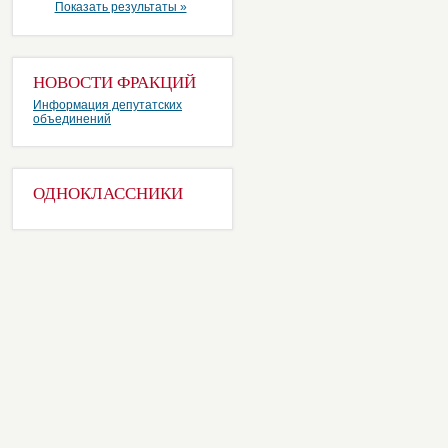
Показать результаты »
НОВОСТИ ФРАКЦИЙ
Информация депутатских
объединений
ОДНОКЛАССНИКИ