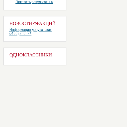
Показать результаты »
НОВОСТИ ФРАКЦИЙ
Информация депутатских
объединений
ОДНОКЛАССНИКИ