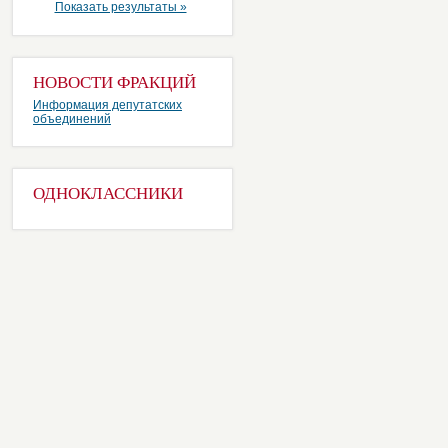
Показать результаты »
НОВОСТИ ФРАКЦИЙ
Информация депутатских
объединений
ОДНОКЛАССНИКИ