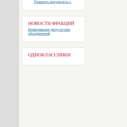
Показать результаты »
НОВОСТИ ФРАКЦИЙ
Информация депутатских
объединений
ОДНОКЛАССНИКИ