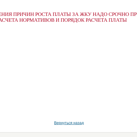
ЕНИЯ ПРИЧИН РОСТА ПЛАТЫ ЗА ЖКУ НАДО СРОЧНО П
АСЧЕТА НОРМАТИВОВ И ПОРЯДОК РАСЧЕТА ПЛАТЫ
Вернуться назад