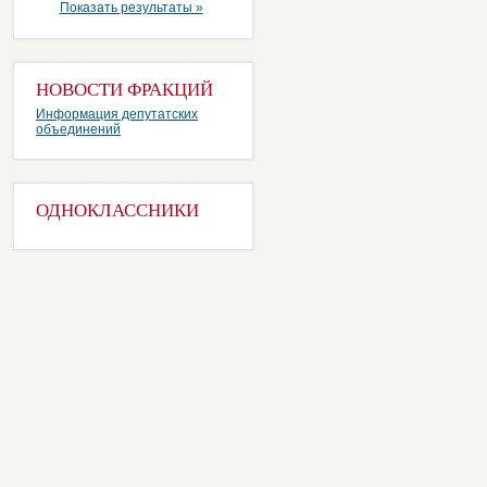
Показать результаты »
НОВОСТИ ФРАКЦИЙ
Информация депутатских
объединений
ОДНОКЛАССНИКИ