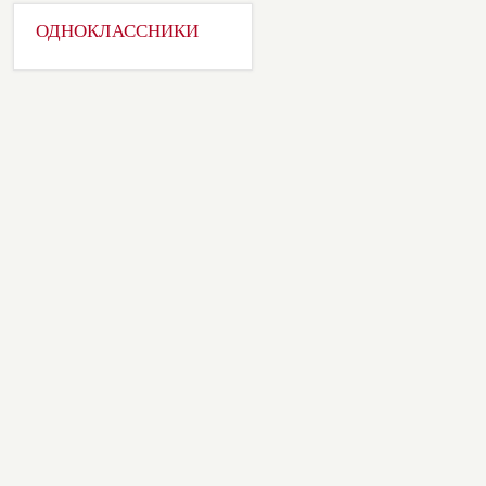
ОДНОКЛАССНИКИ