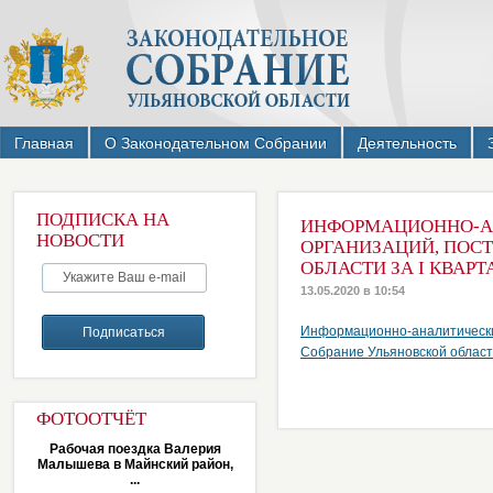
Главная
О Законодательном Собрании
Деятельность
ПОДПИСКА НА
ИНФОРМАЦИОННО-АН
НОВОСТИ
ОРГАНИЗАЦИЙ, ПОС
ОБЛАСТИ ЗА I КВАРТ
13.05.2020 в 10:54
Информационно-аналитическ
Собрание Ульяновской области
ФОТООТЧЁТ
Рабочая поездка Валерия
Малышева в Майнский район,
...