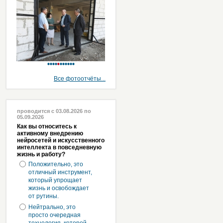
Все фотоотчёты...
проводится с 03.08.2026 по
05.09.2026
Как вы относитесь к
активному внедрению
нейросетей и искусственного
интеллекта в повседневную
жизнь и работу?
Положительно, это
отличный инструмент,
который упрощает
жизнь и освобождает
от рутины.
Нейтрально, это
просто очередная