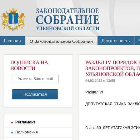
Главная
Деятельность
О Законодательном Собрании
ПОДПИСКА НА
РАЗДЕЛ IV ПОРЯДО
НОВОСТИ
ЗАКОНОПРОЕКТОВ, П
УЛЬЯНОВСКОЙ ОБЛА
04.03.2012 в 13:55
Раздел VI
ДЕПУТАТСКАЯ ЭТИКА. ЗАК
Регламент
Глава 30. ДЕПУТАТСКАЯ ЭТИ
Полномочия