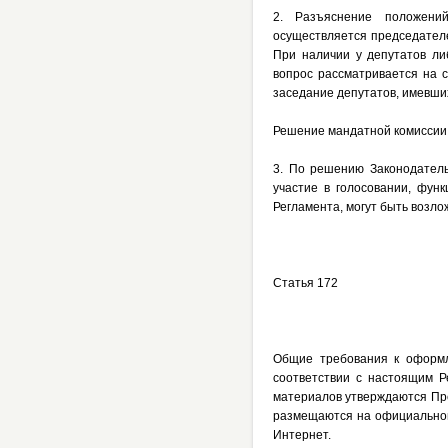
2. Разъяснение положени
осуществляется председател
При наличии у депутатов л
вопрос рассматривается на 
заседание депутатов, имевши
Решение мандатной комиссии 
3. По решению Законодатель
участие в голосовании, фун
Регламента, могут быть возл
Статья 172
Общие требования к оформл
соответствии с настоящим Р
материалов утверждаются Пр
размещаются на официальном
Интернет.