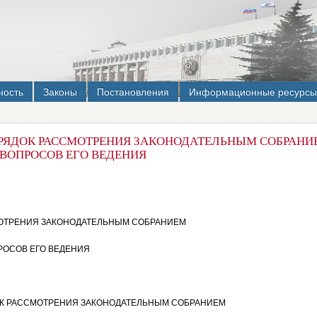
ность
Законы
Постановления
Информационные ресурсы
ОРЯДОК РАССМОТРЕНИЯ ЗАКОНОДАТЕЛЬНЫМ СОБРАНИ
ВОПРОСОВ ЕГО ВЕДЕНИЯ
ОТРЕНИЯ ЗАКОНОДАТЕЛЬНЫМ СОБРАНИЕМ
РОСОВ ЕГО ВЕДЕНИЯ
ДОК РАССМОТРЕНИЯ ЗАКОНОДАТЕЛЬНЫМ СОБРАНИЕМ