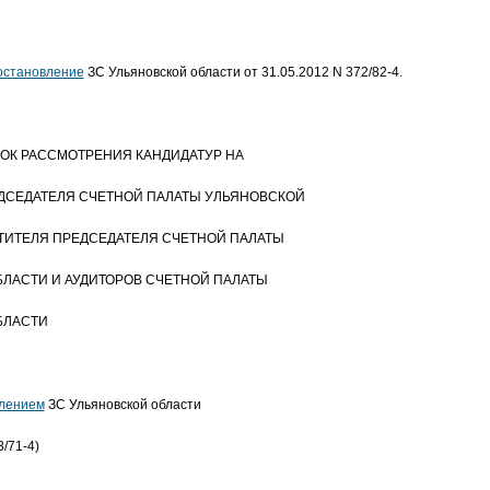
остановление
ЗС Ульяновской области от 31.05.2012 N 372/82-4.
ЯДОК РАССМОТРЕНИЯ КАНДИДАТУР НА
ДСЕДАТЕЛЯ СЧЕТНОЙ ПАЛАТЫ УЛЬЯНОВСКОЙ
ТИТЕЛЯ ПРЕДСЕДАТЕЛЯ СЧЕТНОЙ ПАЛАТЫ
ЛАСТИ И АУДИТОРОВ СЧЕТНОЙ ПАЛАТЫ
БЛАСТИ
лением
ЗС Ульяновской области
3/71-4)