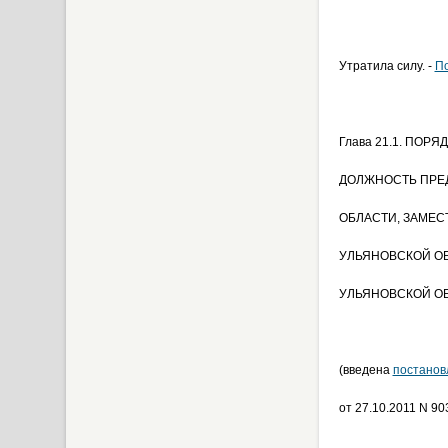
Утратила силу. -
П
Глава 21.1. ПОР
ДОЛЖНОСТЬ ПРЕ
ОБЛАСТИ, ЗАМЕС
УЛЬЯНОВСКОЙ ОБ
УЛЬЯНОВСКОЙ О
(введена
постанов
от 27.10.2011 N 90