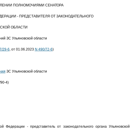
ЕЛЕНИИ ПОЛНОМОЧИЯМИ СЕНАТОРА
ЕРАЦИИ - ПРЕДСТАВИТЕЛЯ ОТ ЗАКОНОДАТЕЛЬНОГО
ВСКОЙ ОБЛАСТИ
ений ЗС Ульяновской области
7/29-6
, от 01.06.2023
N 490/72-6
)
ния
ЗС Ульяновской области
/90-4)
ой Федерации - представитель от законодательного органа Ульяновской