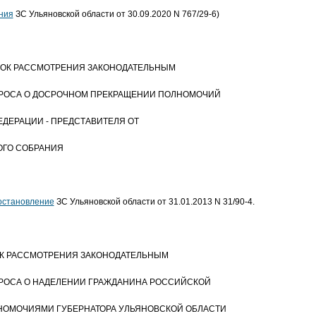
ния
ЗС Ульяновской области от 30.09.2020 N 767/29-6)
РЯДОК РАССМОТРЕНИЯ ЗАКОНОДАТЕЛЬНЫМ
РОСА О ДОСРОЧНОМ ПРЕКРАЩЕНИИ ПОЛНОМОЧИЙ
ЕДЕРАЦИИ - ПРЕДСТАВИТЕЛЯ ОТ
ОГО СОБРАНИЯ
остановление
ЗС Ульяновской области от 31.01.2013 N 31/90-4.
ДОК РАССМОТРЕНИЯ ЗАКОНОДАТЕЛЬНЫМ
РОСА О НАДЕЛЕНИИ ГРАЖДАНИНА РОССИЙСКОЙ
НОМОЧИЯМИ ГУБЕРНАТОРА УЛЬЯНОВСКОЙ ОБЛАСТИ