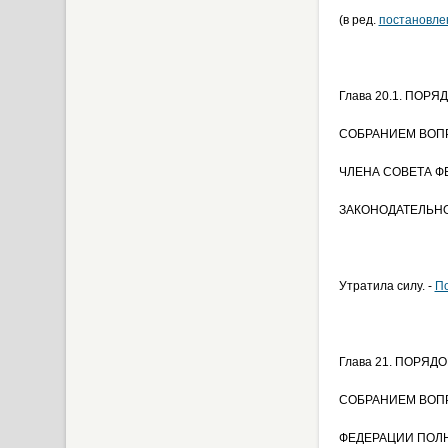
(в ред.
постановле
Глава 20.1. ПО
СОБРАНИЕМ ВОП
ЧЛЕНА СОВЕТА Ф
ЗАКОНОДАТЕЛЬН
Утратила силу. -
П
Глава 21. ПОРЯ
СОБРАНИЕМ ВОП
ФЕДЕРАЦИИ ПОЛ