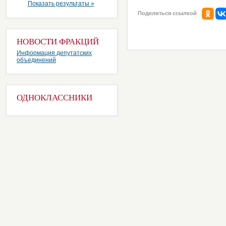
Показать результаты »
Поделиться ссылкой
НОВОСТИ ФРАКЦИЙ
Информация депутатских
объединений
ОДНОКЛАССНИКИ