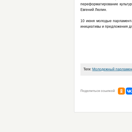
переформатирование культур
Евгений Люлин.
10 июня молодые парламента
инициативы и предложения дл
Теги:
Молодежный парламен
Поделиться ссылкой