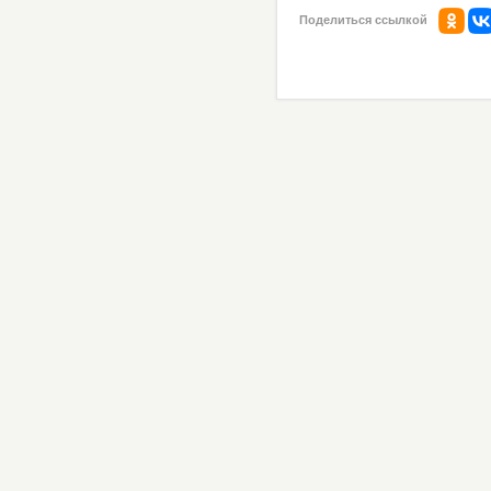
Поделиться ссылкой