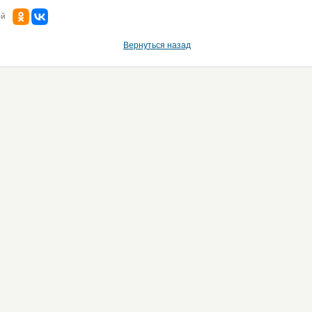
ой
Вернуться назад