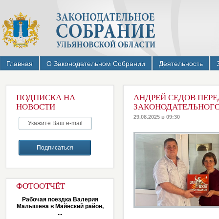
Главная
О Законодательном Собрании
Деятельность
ПОДПИСКА НА
АНДРЕЙ СЕДОВ ПЕРЕ
НОВОСТИ
ЗАКОНОДАТЕЛЬНОГО
29.08.2025 в 09:30
ФОТООТЧЁТ
Рабочая поездка Валерия
Малышева в Майнский район,
...