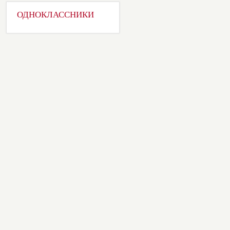
ОДНОКЛАССНИКИ