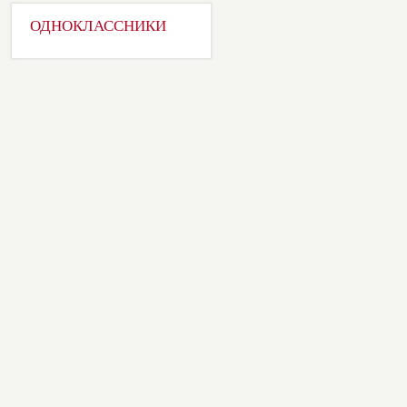
ОДНОКЛАССНИКИ