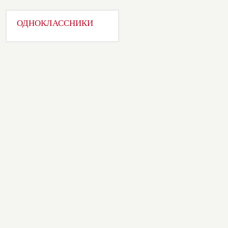
ОДНОКЛАССНИКИ