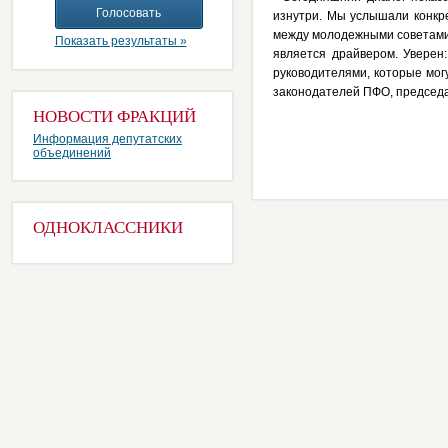
изнутри. Мы услышали конкр
между молодежными советами 
Показать результаты »
является драйвером. Уверен:
руководителями, которые мо
законодателей ПФО, председа
НОВОСТИ ФРАКЦИЙ
Информация депутатских
объединений
ОДНОКЛАССНИКИ