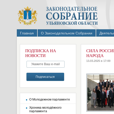
Главная
О Законодательном Собрании
Деятель
ПОДПИСКА НА
СИЛА РОССИ
НОВОСТИ
НАРОДА
13.03.2025 в 17:00
О Молодежном парламенте
Хроника молодёжного
парламента