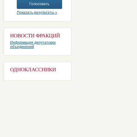
Показать результаты »
НОВОСТИ ФРАКЦИЙ
Информация депутатских
объединений
ОДНОКЛАССНИКИ