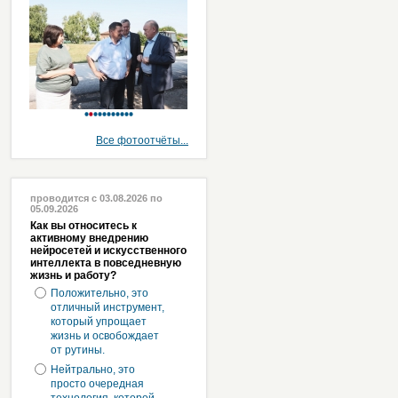
Все фотоотчёты...
проводится с 03.08.2026 по
05.09.2026
Как вы относитесь к
активному внедрению
нейросетей и искусственного
интеллекта в повседневную
жизнь и работу?
Положительно, это
отличный инструмент,
который упрощает
жизнь и освобождает
от рутины.
Нейтрально, это
просто очередная