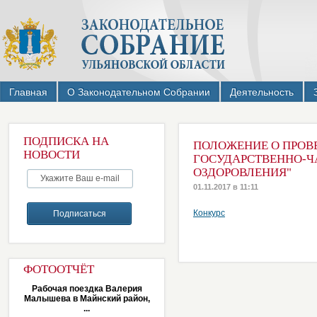
Главная
О Законодательном Собрании
Деятельность
ПОДПИСКА НА
ПОЛОЖЕНИЕ О ПРОВ
НОВОСТИ
ГОСУДАРСТВЕННО-Ч
ОЗДОРОВЛЕНИЯ"
01.11.2017 в 11:11
Конкурс
ФОТООТЧЁТ
Рабочая поездка Валерия
Малышева в Майнский район,
...