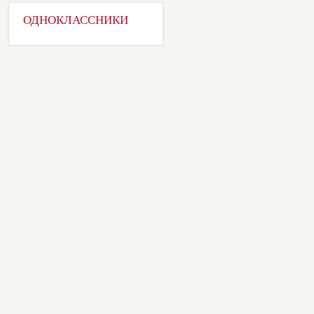
ОДНОКЛАССНИКИ