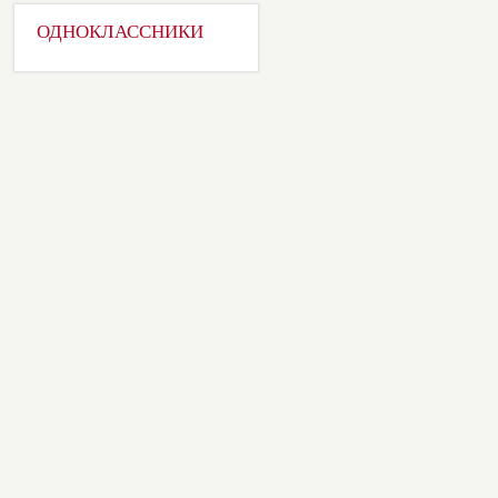
ОДНОКЛАССНИКИ