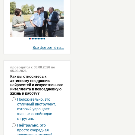
Все фотоотчёты...
проводится с 03.08.2026 по
05.09.2026
Как вы относитесь к
активному внедрению
нейросетей и искусственного
интеллекта в повседневную
жизнь и работу?
Положительно, это
отличный инструмент,
который упрощает
жизнь и освобождает
от рутины.
Нейтрально, это
просто очередная