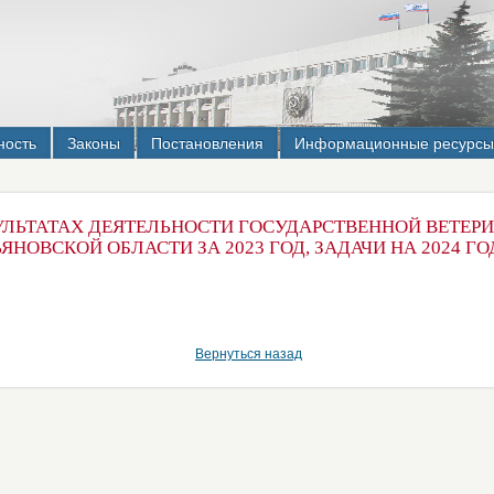
ность
Законы
Постановления
Информационные ресурсы
ЗУЛЬТАТАХ ДЕЯТЕЛЬНОСТИ ГОСУДАРСТВЕННОЙ ВЕТЕР
НОВСКОЙ ОБЛАСТИ ЗА 2023 ГОД, ЗАДАЧИ НА 2024 ГО
Вернуться назад