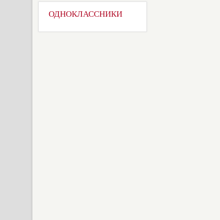
ОДНОКЛАССНИКИ