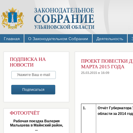
Главная
О Законодательном Собрании
Деятельность
ПОДПИСКА НА
ПРОЕКТ ПОВЕСТКИ Д
НОВОСТИ
МАРТА 2015 ГОДА
25.03.2015 в 16:09
1.
Отчёт Губернатора 
ФОТООТЧЁТ
области за 2014 г
Рабочая поездка Валерия
Малышева в Майнский район,
...