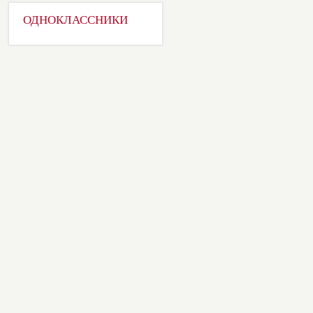
ОДНОКЛАССНИКИ