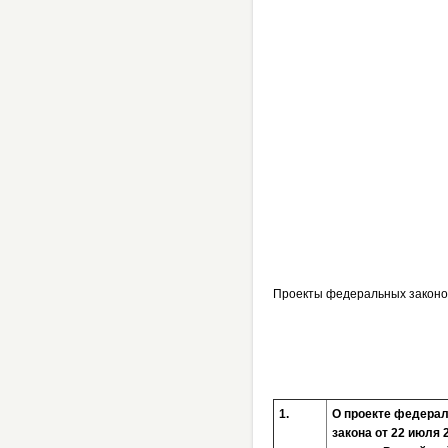
Проекты федеральных законо
1.
О проекте федерал
закона от 22 июля 