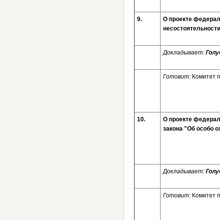
9.
О проекте федерал
несостоятельности
Докладывает:
Голу
Готовит:
Комитет 
10.
О проекте федерал
закона "Об особо 
Докладывает:
Голу
Готовит:
Комитет 