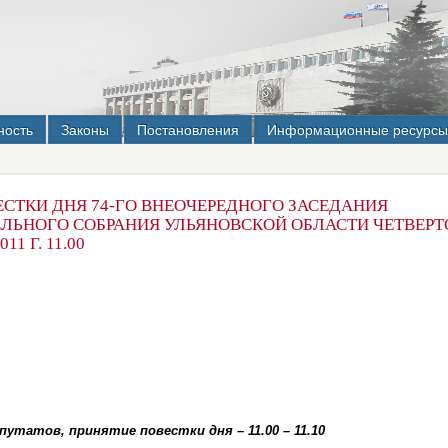
ность
Законы
Постановления
Информационные ресурсы
ЕСТКИ ДНЯ 74-ГО ВНЕОЧЕРЕДНОГО ЗАСЕДАНИЯ
ЛЬНОГО СОБРАНИЯ УЛЬЯНОВСКОЙ ОБЛАСТИ ЧЕТВЕРТ
11 Г. 11.00
утатов, принятие повестки дня – 11.00 – 11.10