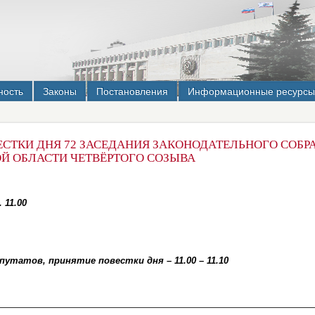
ность
Законы
Постановления
Информационные ресурсы
ЕСТКИ ДНЯ 72 ЗАСЕДАНИЯ ЗАКОНОДАТЕЛЬНОГО СОБР
Й ОБЛАСТИ ЧЕТВЁРТОГО СОЗЫВА
 11.00
утатов, принятие повестки дня – 11.00 – 11.10