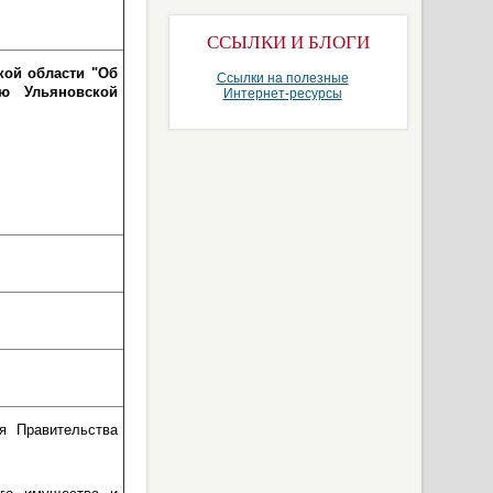
ССЫЛКИ И БЛОГИ
кой области "Об
Ссылки на полезные
ью Ульяновской
Интернет-ресурсы
я Правительства