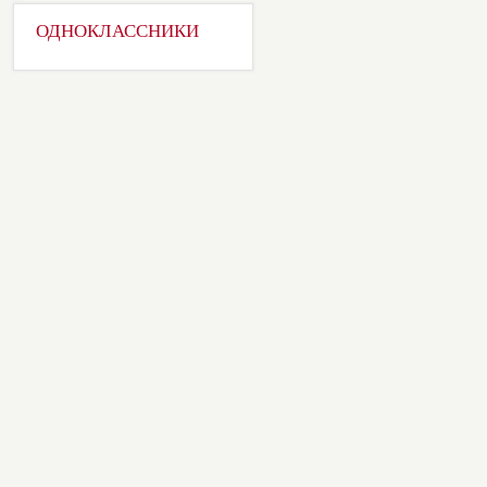
ОДНОКЛАССНИКИ