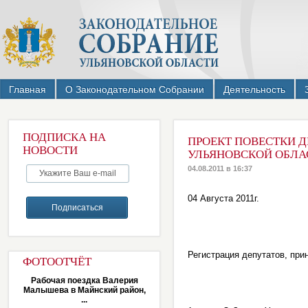
Главная
О Законодательном Собрании
Деятельность
ПОДПИСКА НА
ПРОЕКТ ПОВЕСТКИ Д
НОВОСТИ
УЛЬЯНОВСКОЙ ОБЛАСТ
04.08.2011 в 16:37
04 Августа 2011г.
Регистрация депутатов, прин
ФОТООТЧЁТ
Рабочая поездка Валерия
Малышева в Майнский район,
...