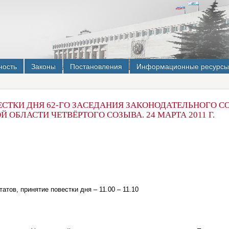
ность
Законы
Постановления
Информационные ресурсы
ЕСТКИ ДНЯ 62-ГО ЗАCЕДАНИЯ ЗАКОНОДАТЕЛЬНОГО С
 ОБЛАСТИ ЧЕТВЁРТОГО СОЗЫВА. 24 МАРТА 2011 Г.
атов, принятие повестки дня – 11.00 – 11.10