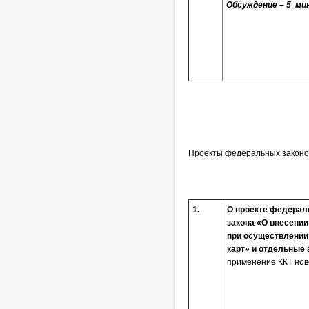
Обсуждение – 5 мин
Проекты федеральных законо
1.
О проекте федераль
закона «О внесении
при осуществлении
карт» и отдельные
применение ККТ нов