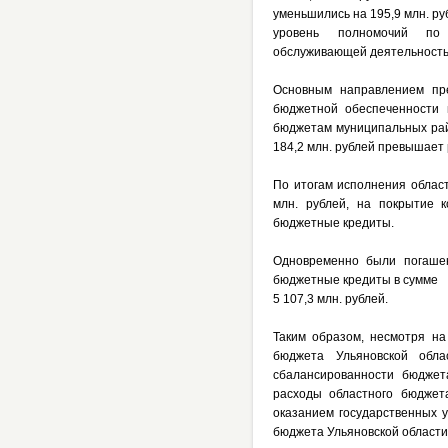
уменьшились на 195,9 млн. ру
уровень полномочий по о
обслуживающей деятельностью
Основным направлением пр
бюджетной обеспеченности 
бюджетам муниципальных райо
184,2 млн. рублей превышает 
По итогам исполнения област
млн. рублей, на покрытие 
бюджетные кредиты.
Одновременно были погашен
бюджетные кредиты в сумме
5 107,3 млн. рублей.
Таким образом, несмотря на
бюджета Ульяновской обл
сбалансированности бюджет
расходы областного бюджет
оказанием государственных 
бюджета Ульяновской области