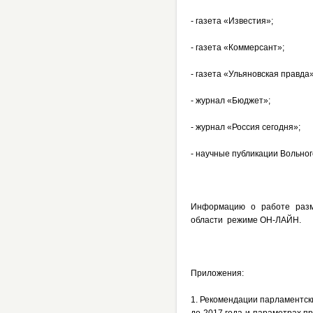
- газета «Известия»;
- газета «Коммерсант»;
- газета «Ульяновская правда»
- журнал «Бюджет»;
- журнал «Россия сегодня»;
- научные публикации Вольно
Информацию о работе разм
области режиме ОН-ЛАЙН.
Приложения:
1. Рекомендации парламентск