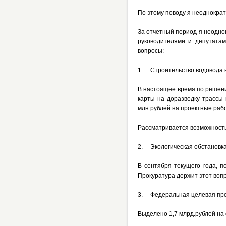
По этому поводу я неоднокра
За отчетный период я неодно
руководителями и депутата
вопросы:
1. Строительство водовода в 
В настоящее время по решени
карты на доразведку трассы
млн.рублей на проектные раб
Рассматривается возможность
2. Экологическая обстановка 
В сентября текущего года, 
Прокуратура держит этот вопр
3. Федеральная целевая прог
Выделено 1,7 млрд.рублей на