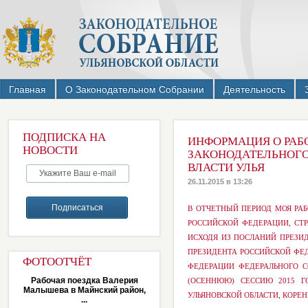
Главная
О Законодательном Собрании
Деятельность
ПОДПИСКА НА
ИНФОРМАЦИЯ О РАБО
НОВОСТИ
ЗАКОНОДАТЕЛЬНОГО
ВЛАСТИ УЛЬЯ
26.11.2015 в 13:26
В ОТЧЕТНЫЙ ПЕРИОД МОЯ РАБ
РОССИЙСКОЙ ФЕДЕРАЦИИ, СТ
ИСХОДЯ ИЗ ПОСЛАНИЙ ПРЕЗИ
ПРЕЗИДЕНТА РОССИЙСКОЙ ФЕД
ФОТООТЧЁТ
ФЕДЕРАЦИИ ФЕДЕРАЛЬНОГО 
Рабочая поездка Валерия
(ОСЕННЮЮ) СЕССИЮ 2015 Г
Малышева в Майнский район,
УЛЬЯНОВСКОЙ ОБЛАСТИ, КОР
...