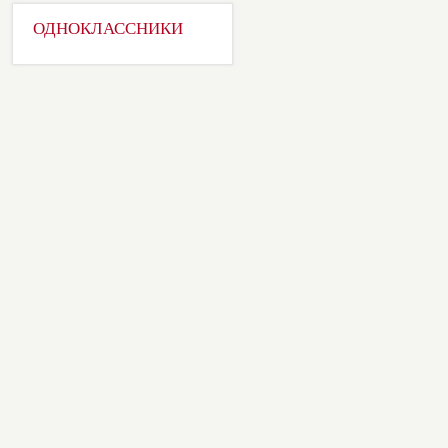
ОДНОКЛАССНИКИ