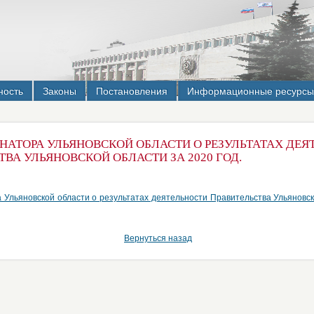
ность
Законы
Постановления
Информационные ресурсы
РНАТОРА УЛЬЯНОВСКОЙ ОБЛАСТИ О РЕЗУЛЬТАТАХ ДЕ
ВА УЛЬЯНОВСКОЙ ОБЛАСТИ ЗА 2020 ГОД.
 Ульяновской области о результатах деятельности Правительства Ульяновск
Вернуться назад