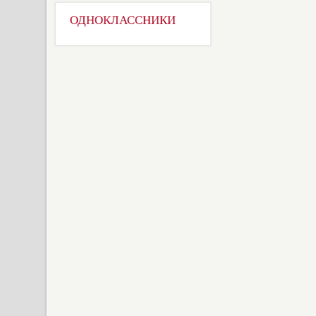
ОДНОКЛАССНИКИ