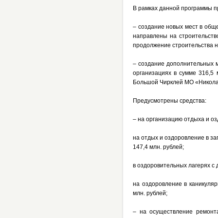
В рамках данной программы п
– создание новых мест в общ
направлены на строительство
продолжение строительства н
– создание дополнительных м
организациях в сумме 316,5 
Большой Чирклей МО «Николаев
Предусмотрены средства:
– на организацию отдыха и оз
на отдых и оздоровление в з
147,4 млн. рублей;
в оздоровительных лагерях с 
на оздоровление в каникуляр
млн. рублей;
– на осуществление ремонта