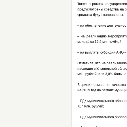
Также в рамках государстве
предусмотрены средства на р
средства будут направлены:
– на обеспечение деятельност
– на реализацию мероприят
молодёжи 16,5 млн. рублей;
– на выплаты субсидий АНО «Р
Отметила, что на реализацию
наследия в Ульяновской облас
млн. рублей, или 3,0% больше
В целях повышения качества
на 2019 год на ремонт муници
– РДК муниципального образо
6,7 млн. рублей;
– РДК муниципального образов