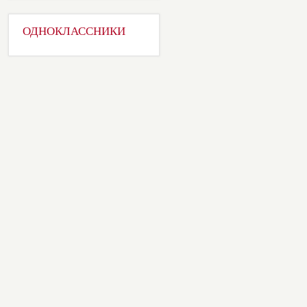
ОДНОКЛАССНИКИ