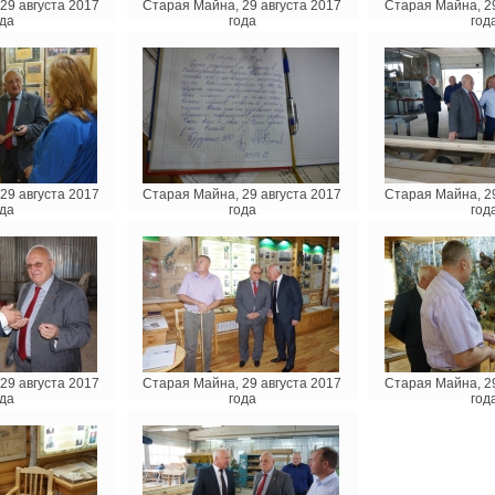
29 августа 2017
Старая Майна, 29 августа 2017
Старая Майна, 29
да
года
год
29 августа 2017
Старая Майна, 29 августа 2017
Старая Майна, 29
да
года
год
29 августа 2017
Старая Майна, 29 августа 2017
Старая Майна, 29
да
года
год