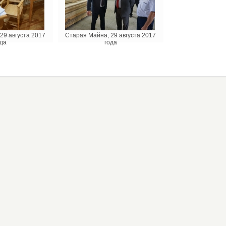
29 августа 2017
Старая Майна, 29 августа 2017
да
года