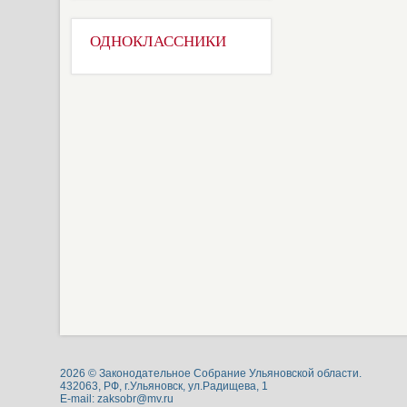
ОДНОКЛАССНИКИ
2026 © Законодательное Собрание Ульяновской области.
432063, РФ, г.Ульяновск, ул.Радищева, 1
E-mail:
zaksobr@mv.ru