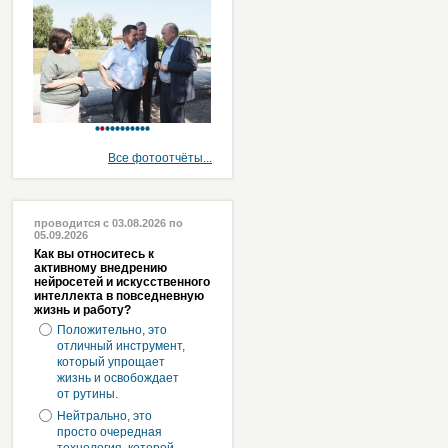
Все фотоотчёты...
проводится с 03.08.2026 по
05.09.2026
Как вы относитесь к
активному внедрению
нейросетей и искусственного
интеллекта в повседневную
жизнь и работу?
Положительно, это
отличный инструмент,
который упрощает
жизнь и освобождает
от рутины.
Нейтрально, это
просто очередная