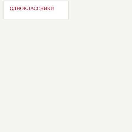
ОДНОКЛАССНИКИ