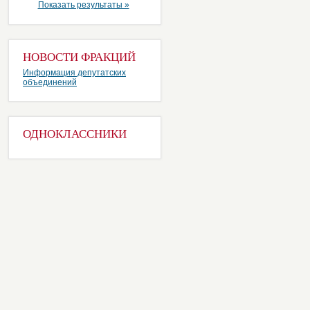
Показать результаты »
НОВОСТИ ФРАКЦИЙ
Информация депутатских
объединений
ОДНОКЛАССНИКИ