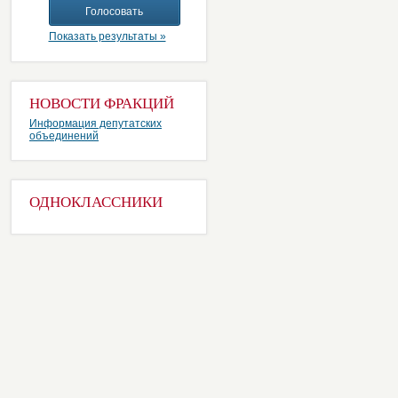
Показать результаты »
НОВОСТИ ФРАКЦИЙ
Информация депутатских
объединений
ОДНОКЛАССНИКИ