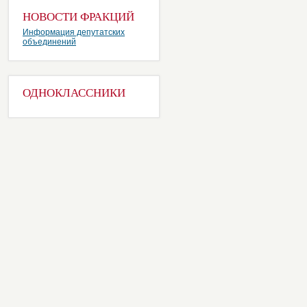
НОВОСТИ ФРАКЦИЙ
Информация депутатских
объединений
ОДНОКЛАССНИКИ