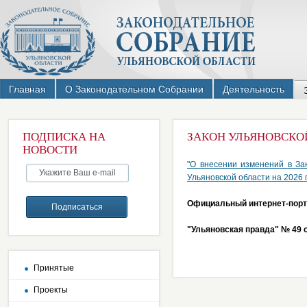
Главная
О Законодательном Собрании
Деятельность
ПОДПИСКА НА
ЗАКОН УЛЬЯНОВСКОЙ 
НОВОСТИ
"О внесении изменений в За
Ульяновской области на 2026 
Официальный интернет-порта
"Ульяновская правда" № 49 о
Принятые
Проекты