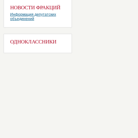
НОВОСТИ ФРАКЦИЙ
Информация депутатских
объединений
ОДНОКЛАССНИКИ