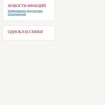
НОВОСТИ ФРАКЦИЙ
Информация депутатских
объединений
ОДНОКЛАССНИКИ